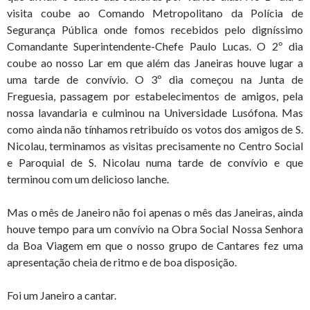
visita coube ao Comando Metropolitano da Polícia de
Segurança Pública onde fomos recebidos pelo digníssimo
Comandante Superintendente-Chefe Paulo Lucas. O 2º dia
coube ao nosso Lar em que além das Janeiras houve lugar a
uma tarde de convívio. O 3º dia começou na Junta de
Freguesia, passagem por estabelecimentos de amigos, pela
nossa lavandaria e culminou na Universidade Lusófona. Mas
como ainda não tínhamos retribuído os votos dos amigos de S.
Nicolau, terminamos as visitas precisamente no Centro Social
e Paroquial de S. Nicolau numa tarde de convívio e que
terminou com um delicioso lanche.
Mas o mês de Janeiro não foi apenas o mês das Janeiras, ainda
houve tempo para um convívio na Obra Social Nossa Senhora
da Boa Viagem em que o nosso grupo de Cantares fez uma
apresentação cheia de ritmo e de boa disposição.
Foi um Janeiro a cantar.