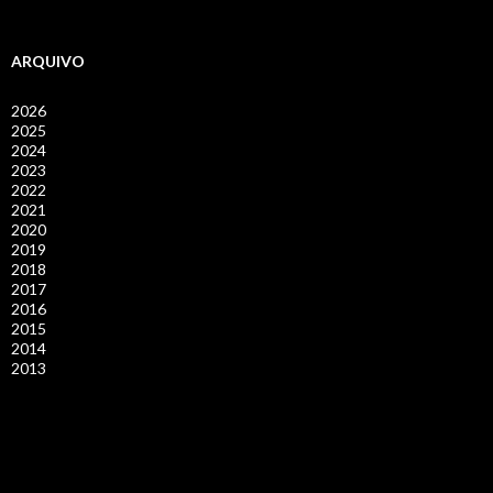
ARQUIVO
2026
2025
2024
2023
2022
2021
2020
2019
2018
2017
2016
2015
2014
2013