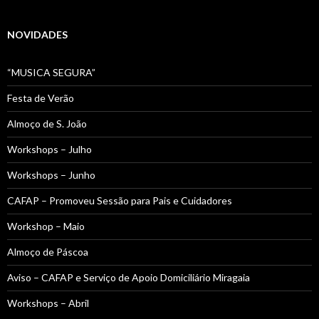
NOVIDADES
“MUSICA SEGURA”
Festa de Verão
Almoço de S. João
Workshops – Julho
Workshops – Junho
CAFAP – Promoveu Sessão para Pais e Cuidadores
Workshop – Maio
Almoço de Páscoa
Aviso – CAFAP e Serviço de Apoio Domiciliário Miragaia
Workshops – Abril