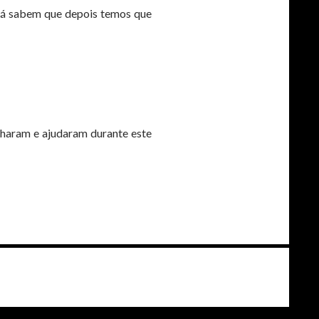
 já sabem que depois temos que
nharam e ajudaram durante este