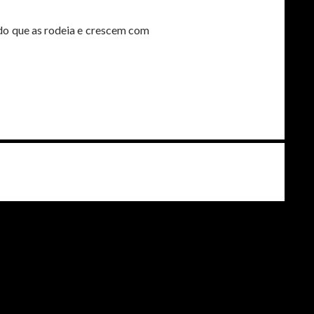
ndo que as rodeia e crescem com