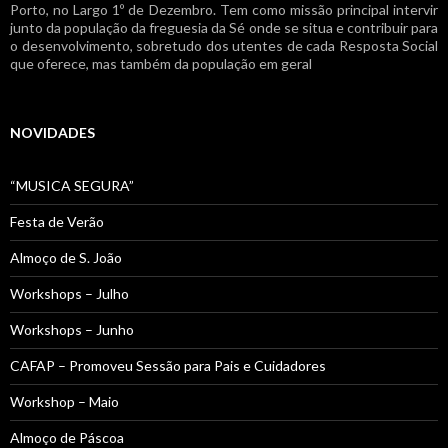
Porto, no Largo 1º de Dezembro. Tem como missão principal intervir
junto da população da freguesia da Sé onde se situa e contribuir para
o desenvolvimento, sobretudo dos utentes de cada Resposta Social
que oferece, mas também da população em geral
NOVIDADES
“MUSICA SEGURA”
Festa de Verão
Almoço de S. João
Workshops – Julho
Workshops – Junho
CAFAP – Promoveu Sessão para Pais e Cuidadores
Workshop – Maio
Almoço de Páscoa