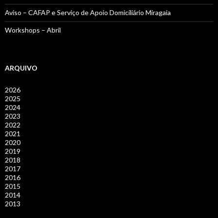
Aviso – CAFAP e Serviço de Apoio Domiciliário Miragaia
Workshops – Abril
ARQUIVO
2026
2025
2024
2023
2022
2021
2020
2019
2018
2017
2016
2015
2014
2013