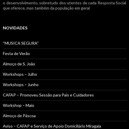
o desenvolvimento, sobretudo dos utentes de cada Resposta Social
que oferece, mas também da população em geral
NOVIDADES
“MUSICA SEGURA”
Festa de Verão
Almoço de S. João
Workshops – Julho
Workshops – Junho
CAFAP – Promoveu Sessão para Pais e Cuidadores
Workshop – Maio
Almoço de Páscoa
Aviso – CAFAP e Serviço de Apoio Domiciliário Miragaia