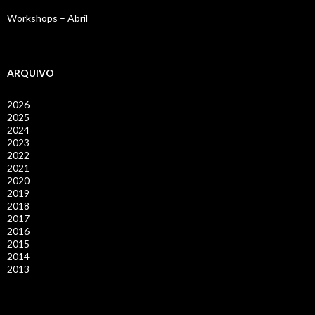
Workshops – Abril
ARQUIVO
2026
2025
2024
2023
2022
2021
2020
2019
2018
2017
2016
2015
2014
2013