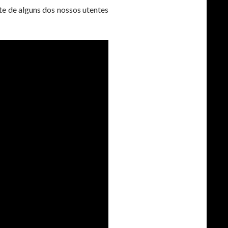
e de alguns dos nossos utentes