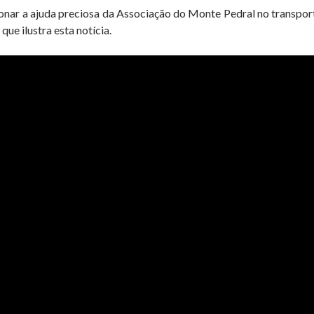
nar a ajuda preciosa da Associação do Monte Pedral no transport
que ilustra esta notícia.