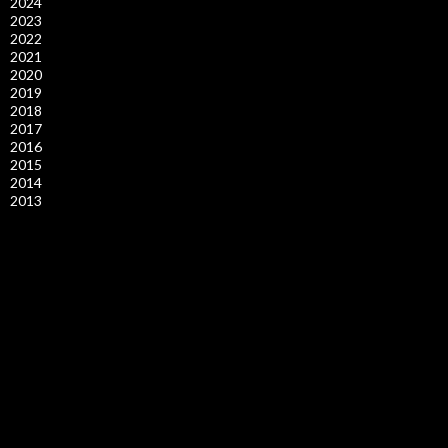
2024
2023
2022
2021
2020
2019
2018
2017
2016
2015
2014
2013