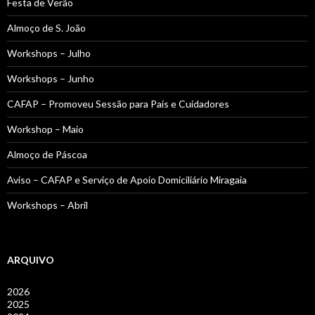
Festa de Verão
Almoço de S. João
Workshops – Julho
Workshops – Junho
CAFAP – Promoveu Sessão para Pais e Cuidadores
Workshop – Maio
Almoço de Páscoa
Aviso – CAFAP e Serviço de Apoio Domiciliário Miragaia
Workshops – Abril
ARQUIVO
2026
2025