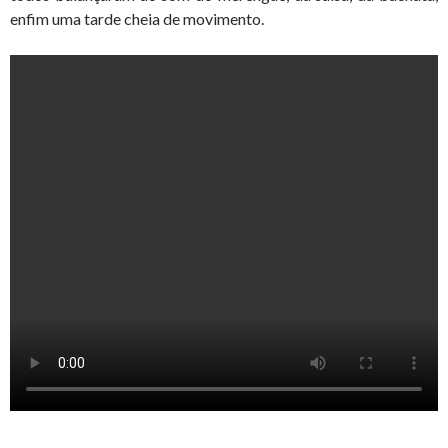
enfim uma tarde cheia de movimento.