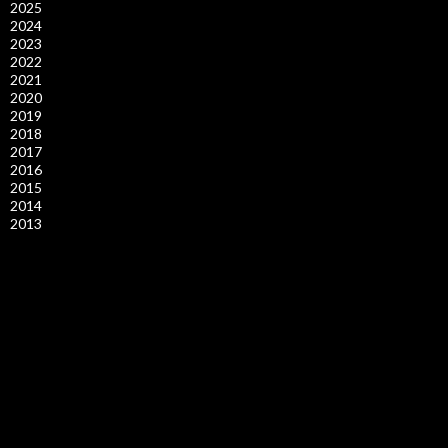
2025
2024
2023
2022
2021
2020
2019
2018
2017
2016
2015
2014
2013