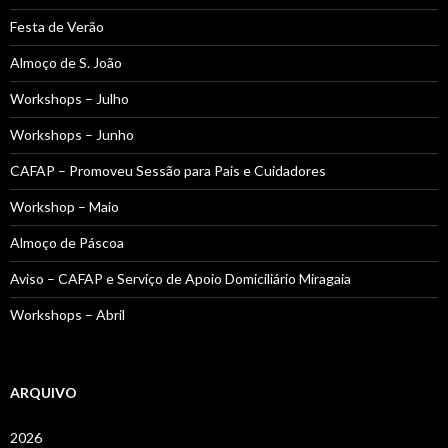
Festa de Verão
Almoço de S. João
Workshops – Julho
Workshops – Junho
CAFAP – Promoveu Sessão para Pais e Cuidadores
Workshop – Maio
Almoço de Páscoa
Aviso – CAFAP e Serviço de Apoio Domiciliário Miragaia
Workshops – Abril
ARQUIVO
2026