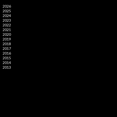
2026
2025
2024
2023
2022
2021
2020
2019
2018
2017
2016
2015
2014
2013