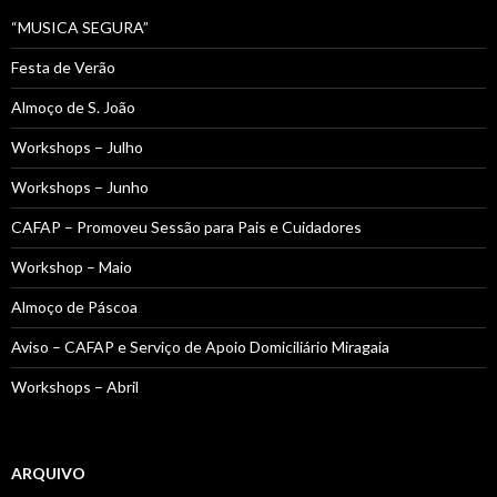
“MUSICA SEGURA”
Festa de Verão
Almoço de S. João
Workshops – Julho
Workshops – Junho
CAFAP – Promoveu Sessão para Pais e Cuidadores
Workshop – Maio
Almoço de Páscoa
Aviso – CAFAP e Serviço de Apoio Domiciliário Miragaia
Workshops – Abril
ARQUIVO