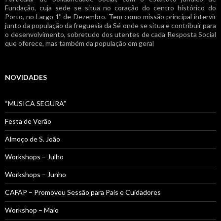
Fundação, cuja sede se situa no coração do centro histórico do
Porto, no Largo 1º de Dezembro. Tem como missão principal intervir
junto da população da freguesia da Sé onde se situa e contribuir para
o desenvolvimento, sobretudo dos utentes de cada Resposta Social
que oferece, mas também da população em geral
NOVIDADES
“MUSICA SEGURA”
Festa de Verão
Almoço de S. João
Workshops – Julho
Workshops – Junho
CAFAP – Promoveu Sessão para Pais e Cuidadores
Workshop – Maio