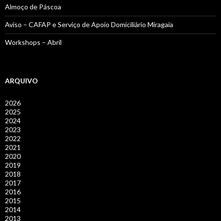
Almoço de Páscoa
Aviso – CAFAP e Serviço de Apoio Domiciliário Miragaia
Workshops – Abril
ARQUIVO
2026
2025
2024
2023
2022
2021
2020
2019
2018
2017
2016
2015
2014
2013