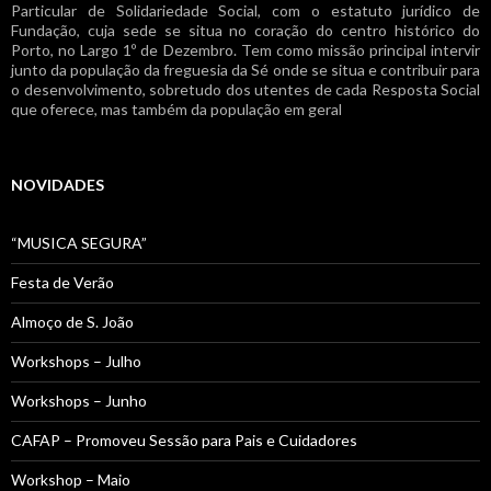
Particular de Solidariedade Social, com o estatuto jurídico de
Fundação, cuja sede se situa no coração do centro histórico do
Porto, no Largo 1º de Dezembro. Tem como missão principal intervir
junto da população da freguesia da Sé onde se situa e contribuir para
o desenvolvimento, sobretudo dos utentes de cada Resposta Social
que oferece, mas também da população em geral
NOVIDADES
“MUSICA SEGURA”
Festa de Verão
Almoço de S. João
Workshops – Julho
Workshops – Junho
CAFAP – Promoveu Sessão para Pais e Cuidadores
Workshop – Maio