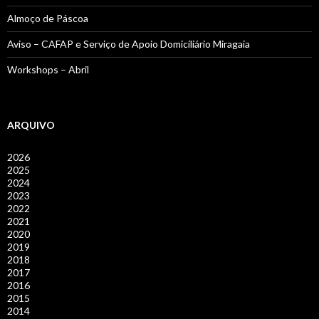
Almoço de Páscoa
Aviso – CAFAP e Serviço de Apoio Domiciliário Miragaia
Workshops – Abril
ARQUIVO
2026
2025
2024
2023
2022
2021
2020
2019
2018
2017
2016
2015
2014