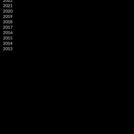
2022
2021
2020
2019
2018
2017
2016
2015
2014
2013