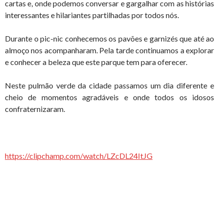
cartas e, onde podemos conversar e gargalhar com as histórias
interessantes e hilariantes partilhadas por todos nós.
Durante o pic-nic conhecemos os pavões e garnizés que até ao
almoço nos acompanharam. Pela tarde continuamos a explorar
e conhecer a beleza que este parque tem para oferecer.
Neste pulmão verde da cidade passamos um dia diferente e
cheio de momentos agradáveis e onde todos os idosos
confraternizaram.
https://clipchamp.com/watch/LZcDL24ItJG