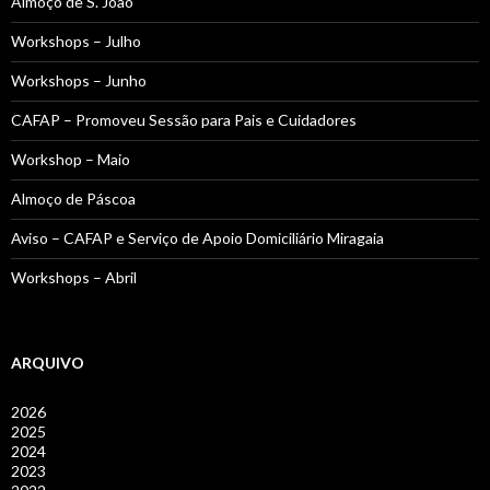
Almoço de S. João
Workshops – Julho
Workshops – Junho
CAFAP – Promoveu Sessão para Pais e Cuidadores
Workshop – Maio
Almoço de Páscoa
Aviso – CAFAP e Serviço de Apoio Domiciliário Miragaia
Workshops – Abril
ARQUIVO
2026
2025
2024
2023