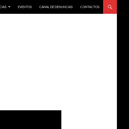
CIAS
EVENTOS
CANAL DE DENUNCIAS
CONTACTOS