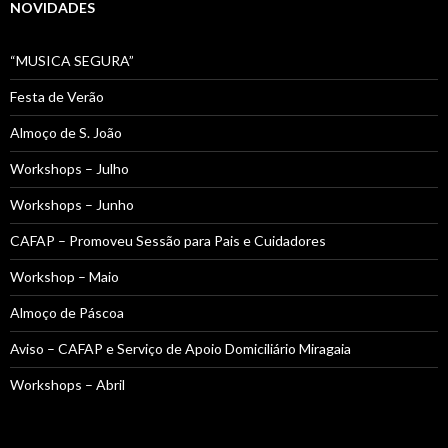
NOVIDADES
“MUSICA SEGURA”
Festa de Verão
Almoço de S. João
Workshops – Julho
Workshops – Junho
CAFAP – Promoveu Sessão para Pais e Cuidadores
Workshop – Maio
Almoço de Páscoa
Aviso – CAFAP e Serviço de Apoio Domiciliário Miragaia
Workshops – Abril