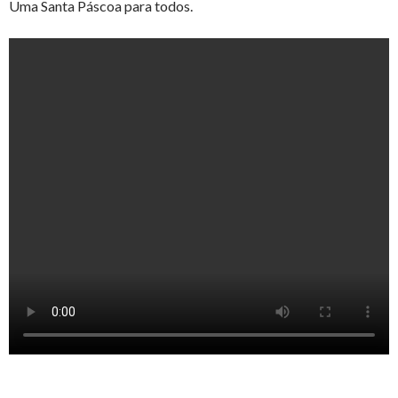
Uma Santa Páscoa para todos.