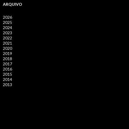
ARQUIVO
2026
2025
2024
2023
2022
2021
2020
2019
2018
2017
2016
2015
2014
2013