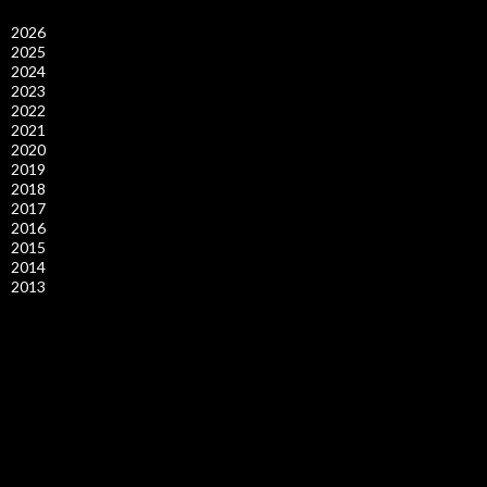
2026
2025
2024
2023
2022
2021
2020
2019
2018
2017
2016
2015
2014
2013