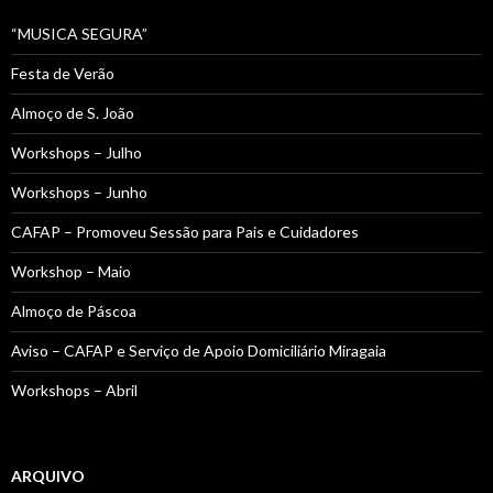
“MUSICA SEGURA”
Festa de Verão
Almoço de S. João
Workshops – Julho
Workshops – Junho
CAFAP – Promoveu Sessão para Pais e Cuidadores
Workshop – Maio
Almoço de Páscoa
Aviso – CAFAP e Serviço de Apoio Domiciliário Miragaia
Workshops – Abril
ARQUIVO