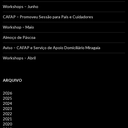
Workshops – Junho
CAFAP – Promoveu Sessão para Pais e Cuidadores
Workshop – Maio
Almoço de Páscoa
Aviso – CAFAP e Serviço de Apoio Domiciliário Miragaia
Workshops – Abril
ARQUIVO
2026
2025
2024
2023
2022
2021
2020