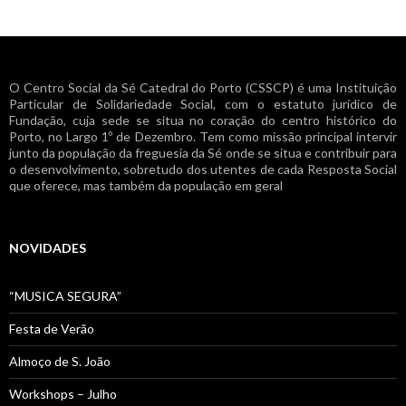
O Centro Social da Sé Catedral do Porto (CSSCP) é uma Instituição
Particular de Solidariedade Social, com o estatuto jurídico de
Fundação, cuja sede se situa no coração do centro histórico do
Porto, no Largo 1º de Dezembro. Tem como missão principal intervir
junto da população da freguesia da Sé onde se situa e contribuir para
o desenvolvimento, sobretudo dos utentes de cada Resposta Social
que oferece, mas também da população em geral
NOVIDADES
“MUSICA SEGURA”
Festa de Verão
Almoço de S. João
Workshops – Julho