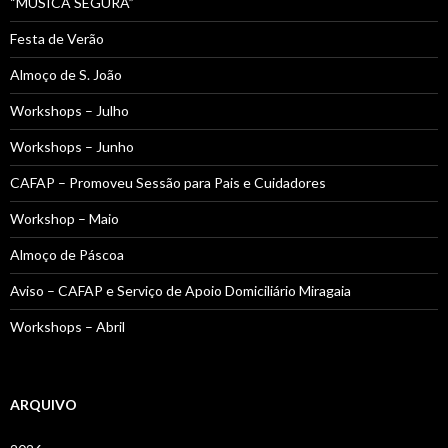
“MUSICA SEGURA”
Festa de Verão
Almoço de S. João
Workshops – Julho
Workshops – Junho
CAFAP – Promoveu Sessão para Pais e Cuidadores
Workshop – Maio
Almoço de Páscoa
Aviso – CAFAP e Serviço de Apoio Domiciliário Miragaia
Workshops – Abril
ARQUIVO