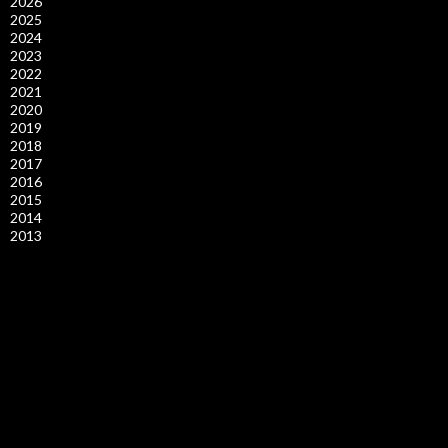
2026
2025
2024
2023
2022
2021
2020
2019
2018
2017
2016
2015
2014
2013