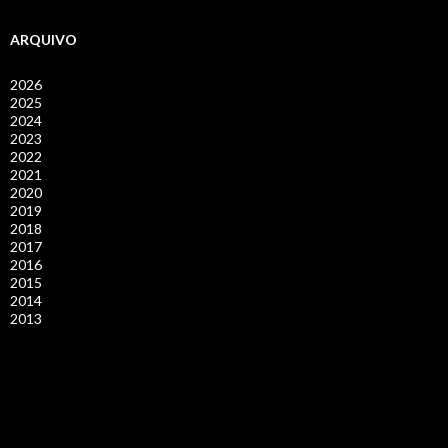
ARQUIVO
2026
2025
2024
2023
2022
2021
2020
2019
2018
2017
2016
2015
2014
2013