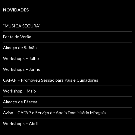
NOVIDADES
“MUSICA SEGURA”
Festa de Verão
Almoço de S. João
Workshops – Julho
Workshops – Junho
CAFAP – Promoveu Sessão para Pais e Cuidadores
Workshop – Maio
Almoço de Páscoa
Aviso – CAFAP e Serviço de Apoio Domiciliário Miragaia
Workshops – Abril